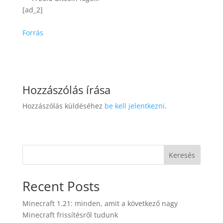
[ad_2]
Forrás
Hozzászólás írása
Hozzászólás küldéséhez
be kell jelentkezni
.
Keresés
Recent Posts
Minecraft 1.21: minden, amit a következő nagy
Minecraft frissítésről tudunk