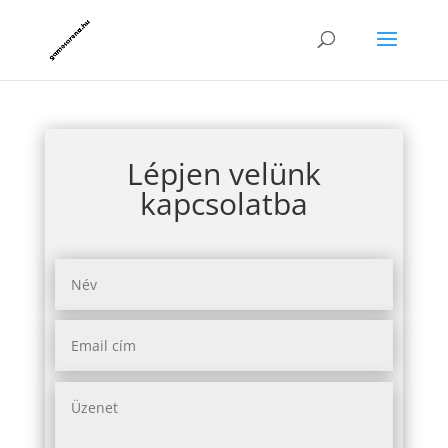
Lépjen velünk
kapcsolatba