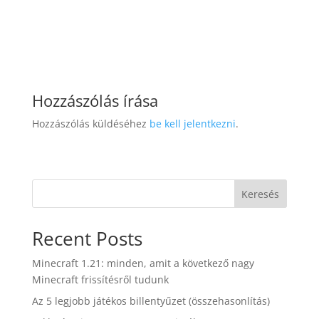
Hozzászólás írása
Hozzászólás küldéséhez
be kell jelentkezni
.
Keresés
Recent Posts
Minecraft 1.21: minden, amit a következő nagy
Minecraft frissítésről tudunk
Az 5 legjobb játékos billentyűzet (összehasonlítás)