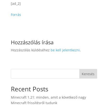
[ad_2]
Forrás
Hozzászólás írása
Hozzászólás küldéséhez
be kell jelentkezni
.
Keresés
Recent Posts
Minecraft 1.21: minden, amit a következő nagy
Minecraft frissítésről tudunk