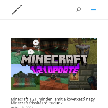
Minecraft 1.21: minden, amit a következő nagy
Minecraft frissítésről tudunk
márc 13, 2024