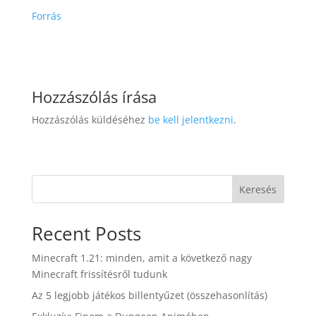
Forrás
Hozzászólás írása
Hozzászólás küldéséhez
be kell jelentkezni
.
Keresés
Recent Posts
Minecraft 1.21: minden, amit a következő nagy
Minecraft frissítésről tudunk
Az 5 legjobb játékos billentyűzet (összehasonlítás)