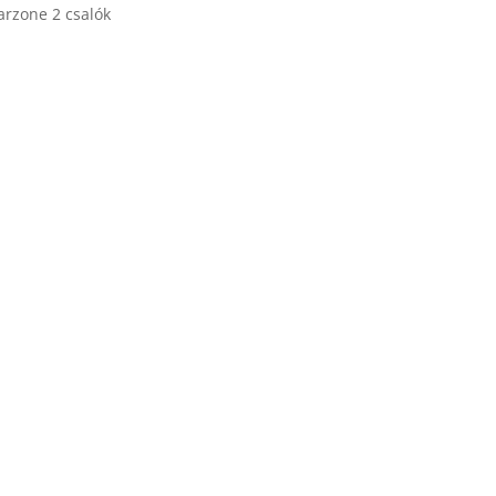
arzone 2 csalók