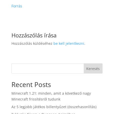
Forrás
Hozzászólás írása
Hozzászólás küldéséhez
be kell jelentkezni
.
Keresés
Recent Posts
Minecraft 1.21: minden, amit a következő nagy
Minecraft frissítésről tudunk
Az 5 legjobb játékos billentyűzet (összehasonlítás)