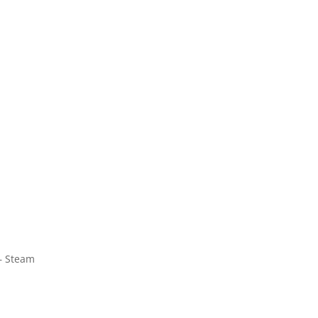
– Steam