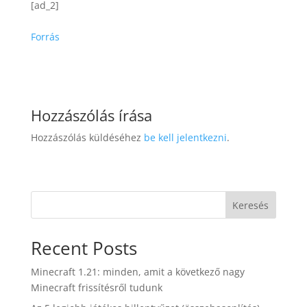
[ad_2]
Forrás
Hozzászólás írása
Hozzászólás küldéséhez
be kell jelentkezni
.
Keresés
Recent Posts
Minecraft 1.21: minden, amit a következő nagy
Minecraft frissítésről tudunk