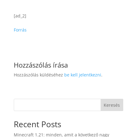
[ad_2]
Forrás
Hozzászólás írása
Hozzászólás küldéséhez
be kell jelentkezni
.
Keresés
Recent Posts
Minecraft 1.21: minden, amit a következő nagy